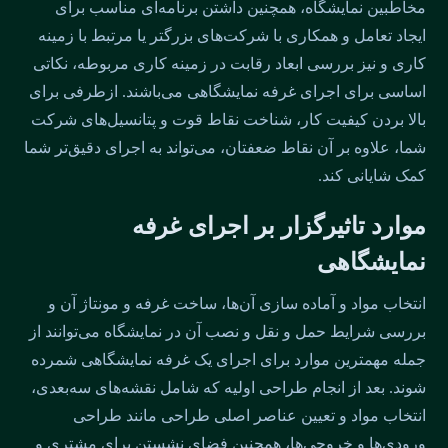
مخاطبین نمایشگاه، همچنین داشتن برنامه‌ای مناسب برای
ایجاد تعامل و همکاری با شرکت‌های بزرگتر یا مرتبط با زمینه
کاری و نیز بررسی ابعاد رقابت در زمینه کاری مربوطه، نکاتی
اساسی برای اجرای غرفه نمایشگاهی می‌باشند. ازطرفی برای
بالا بردن کیفیت کار، شناخت نقاط قوت و پتانسیل‌های شرکت
شما، علاوه بر آن نقاط ضعفتان، می‌تواند به اجرای دقیق‌تر شما
کمک شایانی کند.
موارد تاثیرگزار بر اجرای غرفه
نمایشگاهی
انتخاب مواد و آماده سازی آن‌ها، ساخت غرفه و مونتاژ آن و
بررسی شرایط حمل و نقل و نصب آن در نمایشگاه می‌توانند از
جمله مهمترین موارد برای اجرای یک غرفه نمایشگاهی شمرده
شوند. بعد از انجام طراحی اولیه که شامل نقشه‌های سه‌بعدی،
انتخاب مواد و تعیین عناصر اصلی طراحی مانند طراحی
ورودی‌ها و خروجی‌ها، همچنین فضای نشستن برای مشتری و