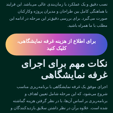
نصب دقیق و یک عملکرد با زمان‌بندی عالی می‌باشد. این فرایند
با هماهنگی کامل بین طراحان و مدیران پروژه وکارکنان
صورت می‌گیرد. برای بررسی دقیق‌تر این مرحله در ادامه این
مطلب با ما همراه باشید.
برای اطلاع از هزینه غرفه نمایشگاهی،
کلیک کنید
نکات مهم برای اجرای
غرفه نمایشگاهی
اجرای موفق یک غرفه نمایشگاهی با برنامه‌ریزی مناسب
شروع می‌شود، که این مرحله شامل تعیین اهداف و
برنامه‌ریزی بر اساس آن‌ها، با در نظر گرفتن هزینه گماشته
شده است. علاوه برآن در نظر داشتن سلایق بازدیدکنندگان و