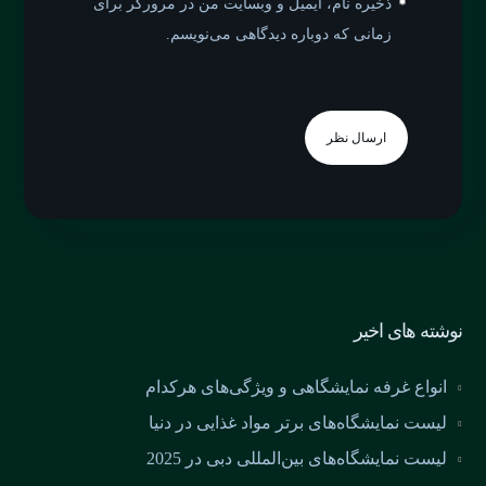
ذخیره نام، ایمیل و وبسایت من در مرورگر برای
زمانی که دوباره دیدگاهی می‌نویسم.
ارسال نظر
نوشته های اخیر
انواع غرفه نمایشگاهی و ویژگی‌های هرکدام
لیست نمایشگاه‌های برتر مواد غذایی در دنیا
لیست نمایشگاه‌های بین‌المللی دبی در 2025