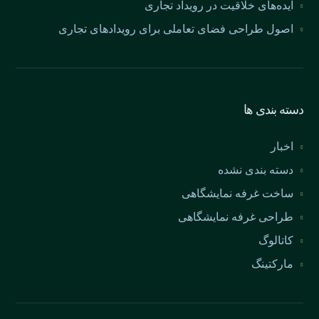
ایده‌های خلاقیت در رویداد تجاری
اصول طراحی فضای تعاملی برای رویدادهای تجاری
دسته بندی ها
اخبار
دسته بندی نشده
ساخت غرفه نمایشگاهی
طراحی غرفه نمایشگاهی
کاتالوگ
مارکتینگ