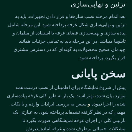
تزئین و نهایی‌سازی
بعد اتمام مرحله نصب سازه‌ها و قرار دادن تجهیزات، باید به
تزئین و نهایی‌سازی شکل غرفه پرداخته شود. این مرحله شامل
پیاده سازی و بهینه‌سازی فضای غرفه با استفاده از مبلمان و
تابلوها می‎باشد. در این مرحله باید به تمامی جزئیات همانند
چیدمان صحیح محصولات به گونه‌‍‌ای که در دسترس مشتری
قرار بگیرد، پرداخته شود.
سخن پایانی
پیش از شروع نمایشگاه برای اطمینان از نصب درست همه
موارد بیان شده، بهتر است یک بار به طور کلی غرفه پیاده‎‌سازی
شده را اجرا نموده
و
سپس به بررسی ایرادات وارده و یا نکات
مهمی که در نظر گرفته نشده‌اند پرداخته شود، به عبارتی یک
بازبینی کلی در اجرای غرفه نمایشگاهی صورت بگیرد تا
مشکلات احتمالی برطرف شده و غرفه آماده پذیرش