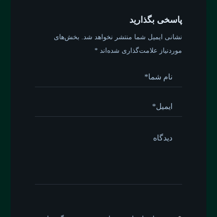
پاسخی بگذارید
نشانی ایمیل شما منتشر نخواهد شد.
بخش‌های
موردنیاز علامت‌گذاری شده‌اند
*