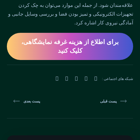
علاقه‌مندان شود. از جمله این موارد می‌توان به چک کردن
تجهیزات الکترونیکی و تمیز بودن فضا و بررسی وسایل جانبی و
آمادگی نیروی کار اشاره کرد.
برای اطلاع از هزینه غرفه نمایشگاهی،
کلیک کنید
شبکه های اجتماعی :
پست قبلی
پست بعدی