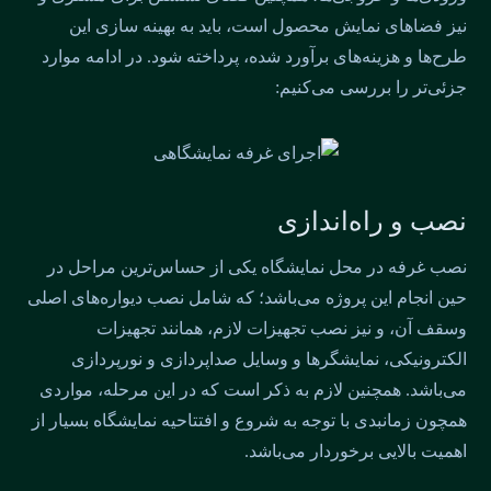
نیز فضاهای نمایش محصول است، باید به بهینه سازی این
طرح‌ها و هزینه‌های برآورد شده، پرداخته شود. در ادامه موارد
جزئی‌تر را بررسی می‌کنیم:
نصب و راه‌اندازی
نصب غرفه در محل نمایشگاه یکی از حساس‌ترین مراحل در
حین انجام این پروژه می‌باشد؛ که شامل نصب دیواره‌های اصلی
وسقف آن، و نیز نصب تجهیزات لازم، همانند تجهیزات
الکترونیکی، نمایشگرها و وسایل صداپردازی و نورپردازی
می‌باشد. همچنین لازم به ذکر است که در این مرحله، مواردی
همچون زمانبدی با توجه به شروع و افتتاحیه نمایشگاه بسیار از
اهمیت بالایی برخوردار می‌باشد.