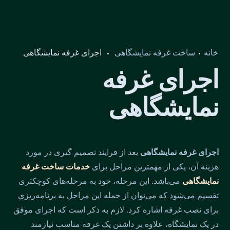
خانه
ساخت غرفه نمایشگاهی
اجرای غرفه نمایشگاهی
اجرای غرفه
نمایشگاهی
اجرای غرفه نمایشگاهی
بعد از فرایند تصمیم گیری در مورد
هزینه آن، یکی از مهمترین مراحل برای
خدمات ساخت غرفه
نمایشگاهی
می‌باشد. این مرحله، خود به مرحله‌های کوچکتری
تقسیم می‌شود که می‌توان از جمله این مراحل به برنامه‌ریزی
برای نصب غرفه اشاره کرد. لازم به ذکر است که اجرای موفق
در یک نمایشگاه، علاوه بر داشتن یک غرفه مناسب نیازمند