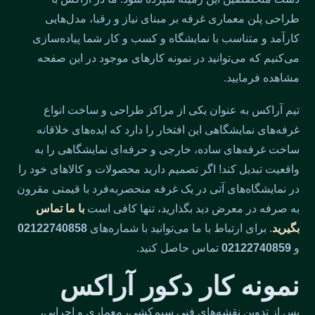
طراحی پلن معماری غرفه بر مبنای نیاز و رقبا، مدل‌هایی
کارآمد و متناسب با نمایشگاه و کسب و کار شما پیاده‌سازی
می‌کنیم که می‌توانید در نمونه کارهای موجود در این صفحه
مشاهده فرمایید.
تیم آراکس به عنوان یکی از مراکز طراحی و ساخت انواع
غرفه‌های نمایشگاهی این افتخار را دارد که ایده‌های خلاقانه
ساخت غرفه‌های ساده، خارجی و حرفه‌ای نمایشگاهی را به
واقعیت تبدیل کند! اگر تصمیم دارید محصولات و کالاهای خود را
در نمایشگاه‌های آتی در یک غرفه منحصربه‌فرد با قیمتی مقرون
به صرفه در معرض دید بگذارید، تنها کافی است
با ما تماس
بگیرید
. برای ارتباط با ما می‌توانید با شماره‌های
02122740858
و
02122740859
تماس حاصل کنید.
نمونه کار دکور آراکس
پس از تدوین نقشه‌های فنی سیم‌کشی، معماری و اجرایی،