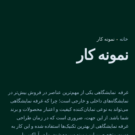
خانه
نمونه کار
نمونه کار
غرفه نمایشگاهی یکی از مهم‌ترین عناصر در فروش بیش‌تر در
نمایشگاه‌های داخلی و خارجی است؛ چرا که غرفه نمایشگاهی
می‌تواند به نوعی نمایان‌کننده کیفیت و اعتبار محصولات و برند
شما باشد. از این جهت، ضروری است که در زمان طراحی
غرفه نمایشگاهی از بهترین تکنیک‌ها استفاده شده و این کار به
دست متخصصین این زمینه سپرده شود. ما در آراکس با